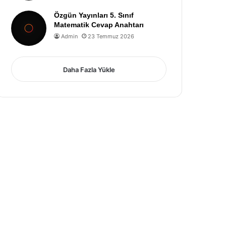
Özgün Yayınları 5. Sınıf
Matematik Cevap Anahtarı
Admin
23 Temmuz 2026
Daha Fazla Yükle