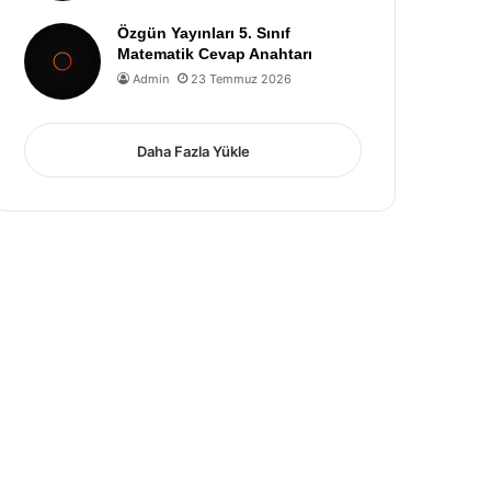
Özgün Yayınları 5. Sınıf
Matematik Cevap Anahtarı
Admin
23 Temmuz 2026
Daha Fazla Yükle