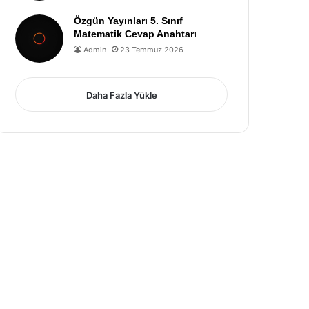
Özgün Yayınları 5. Sınıf
Matematik Cevap Anahtarı
Admin
23 Temmuz 2026
Daha Fazla Yükle