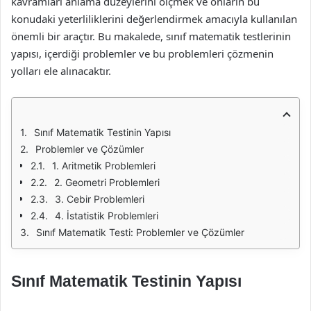
kavramları anlama düzeylerini ölçmek ve onların bu
konudaki yeterliliklerini değerlendirmek amacıyla kullanılan
önemli bir araçtır. Bu makalede, sınıf matematik testlerinin
yapısı, içerdiği problemler ve bu problemleri çözmenin
yolları ele alınacaktır.
Sınıf Matematik Testinin Yapısı
Problemler ve Çözümler
1. Aritmetik Problemleri
2. Geometri Problemleri
3. Cebir Problemleri
4. İstatistik Problemleri
Sınıf Matematik Testi: Problemler ve Çözümler
Sınıf Matematik Testinin Yapısı