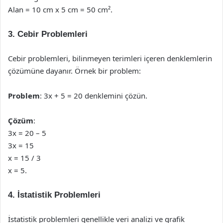
Alan = 10 cm x 5 cm = 50 cm².
3. Cebir Problemleri
Cebir problemleri, bilinmeyen terimleri içeren denklemlerin
çözümüne dayanır. Örnek bir problem:
Problem
: 3x + 5 = 20 denklemini çözün.
Çözüm
:
3x = 20 – 5
3x = 15
x = 15 / 3
x = 5.
4. İstatistik Problemleri
İstatistik problemleri genellikle veri analizi ve grafik