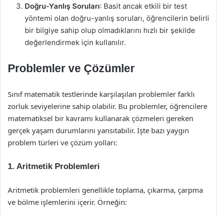
Doğru-Yanlış Soruları
: Basit ancak etkili bir test
yöntemi olan doğru-yanlış soruları, öğrencilerin belirli
bir bilgiye sahip olup olmadıklarını hızlı bir şekilde
değerlendirmek için kullanılır.
Problemler ve Çözümler
Sınıf matematik testlerinde karşılaşılan problemler farklı
zorluk seviyelerine sahip olabilir. Bu problemler, öğrencilere
matematiksel bir kavramı kullanarak çözmeleri gereken
gerçek yaşam durumlarını yansıtabilir. İşte bazı yaygın
problem türleri ve çözüm yolları:
1. Aritmetik Problemleri
Aritmetik problemleri genellikle toplama, çıkarma, çarpma
ve bölme işlemlerini içerir. Örneğin: