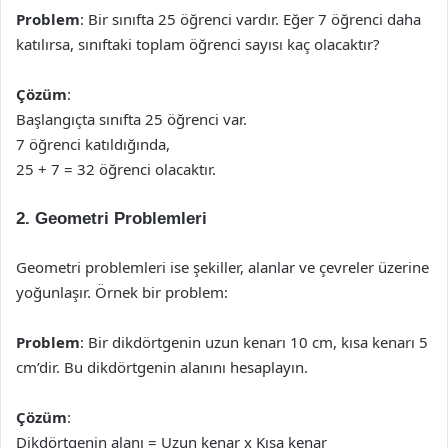
Problem
: Bir sınıfta 25 öğrenci vardır. Eğer 7 öğrenci daha
katılırsa, sınıftaki toplam öğrenci sayısı kaç olacaktır?
Çözüm
:
Başlangıçta sınıfta 25 öğrenci var.
7 öğrenci katıldığında,
25 + 7 = 32 öğrenci olacaktır.
2. Geometri Problemleri
Geometri problemleri ise şekiller, alanlar ve çevreler üzerine
yoğunlaşır. Örnek bir problem:
Problem
: Bir dikdörtgenin uzun kenarı 10 cm, kısa kenarı 5
cm’dir. Bu dikdörtgenin alanını hesaplayın.
Çözüm
:
Dikdörtgenin alanı = Uzun kenar x Kısa kenar