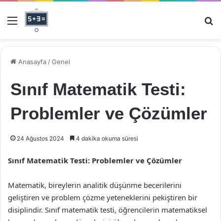
Menü
Ar
Anasayfa
/
Genel
Sınıf Matematik Testi:
Problemler ve Çözümler
24 Ağustos 2024
4 dakika okuma süresi
Sınıf Matematik Testi: Problemler ve Çözümler
Matematik, bireylerin analitik düşünme becerilerini
geliştiren ve problem çözme yeteneklerini pekiştiren bir
disiplindir. Sınıf matematik testi, öğrencilerin matematiksel