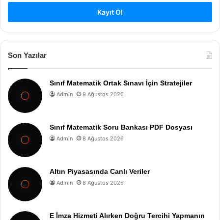
Kayıt Ol
Son Yazılar
Sınıf Matematik Ortak Sınavı İçin Stratejiler
Admin
9 Ağustos 2026
Sınıf Matematik Soru Bankası PDF Dosyası
Admin
8 Ağustos 2026
Altın Piyasasında Canlı Veriler
Admin
8 Ağustos 2026
E İmza Hizmeti Alırken Doğru Tercihi Yapmanın