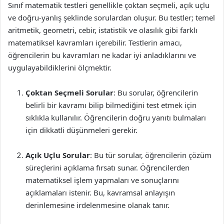
Sınıf matematik testleri genellikle çoktan seçmeli, açık uçlu
ve doğru-yanlış şeklinde sorulardan oluşur. Bu testler; temel
aritmetik, geometri, cebir, istatistik ve olasılık gibi farklı
matematiksel kavramları içerebilir. Testlerin amacı,
öğrencilerin bu kavramları ne kadar iyi anladıklarını ve
uygulayabildiklerini ölçmektir.
Çoktan Seçmeli Sorular
: Bu sorular, öğrencilerin
belirli bir kavramı bilip bilmediğini test etmek için
sıklıkla kullanılır. Öğrencilerin doğru yanıtı bulmaları
için dikkatli düşünmeleri gerekir.
Açık Uçlu Sorular
: Bu tür sorular, öğrencilerin çözüm
süreçlerini açıklama fırsatı sunar. Öğrencilerden
matematiksel işlem yapmaları ve sonuçlarını
açıklamaları istenir. Bu, kavramsal anlayışın
derinlemesine irdelenmesine olanak tanır.