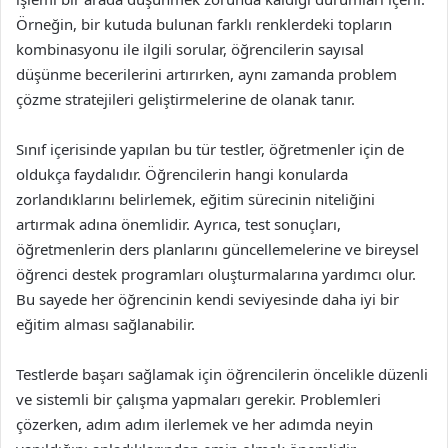
Örneğin, bir kutuda bulunan farklı renklerdeki topların
kombinasyonu ile ilgili sorular, öğrencilerin sayısal
düşünme becerilerini artırırken, aynı zamanda problem
çözme stratejileri geliştirmelerine de olanak tanır.
Sınıf içerisinde yapılan bu tür testler, öğretmenler için de
oldukça faydalıdır. Öğrencilerin hangi konularda
zorlandıklarını belirlemek, eğitim sürecinin niteliğini
artırmak adına önemlidir. Ayrıca, test sonuçları,
öğretmenlerin ders planlarını güncellemelerine ve bireysel
öğrenci destek programları oluşturmalarına yardımcı olur.
Bu sayede her öğrencinin kendi seviyesinde daha iyi bir
eğitim alması sağlanabilir.
Testlerde başarı sağlamak için öğrencilerin öncelikle düzenli
ve sistemli bir çalışma yapmaları gerekir. Problemleri
çözerken, adım adım ilerlemek ve her adımda neyin