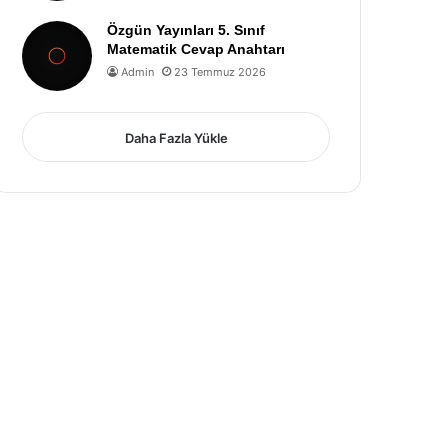
Özgün Yayınları 5. Sınıf
Matematik Cevap Anahtarı
Admin
23 Temmuz 2026
Daha Fazla Yükle