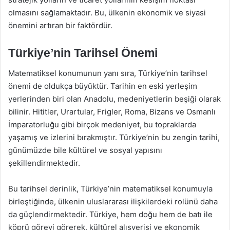
olmasını sağlamaktadır. Bu, ülkenin ekonomik ve siyasi
önemini artıran bir faktördür.
Türkiye’nin Tarihsel Önemi
Matematiksel konumunun yanı sıra, Türkiye’nin tarihsel
önemi de oldukça büyüktür. Tarihin en eski yerleşim
yerlerinden biri olan Anadolu, medeniyetlerin beşiği olarak
bilinir. Hititler, Urartular, Frigler, Roma, Bizans ve Osmanlı
İmparatorluğu gibi birçok medeniyet, bu topraklarda
yaşamış ve izlerini bırakmıştır. Türkiye’nin bu zengin tarihi,
günümüzde bile kültürel ve sosyal yapısını
şekillendirmektedir.
Bu tarihsel derinlik, Türkiye’nin matematiksel konumuyla
birleştiğinde, ülkenin uluslararası ilişkilerdeki rolünü daha
da güçlendirmektedir. Türkiye, hem doğu hem de batı ile
köprü görevi görerek, kültürel alışverişi ve ekonomik