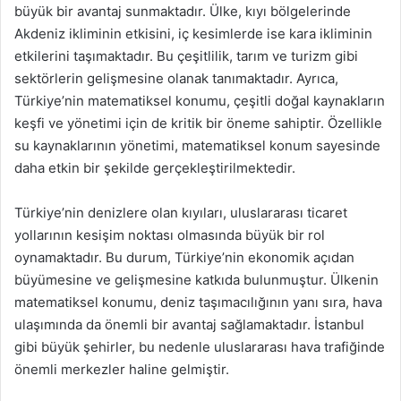
büyük bir avantaj sunmaktadır. Ülke, kıyı bölgelerinde
Akdeniz ikliminin etkisini, iç kesimlerde ise kara ikliminin
etkilerini taşımaktadır. Bu çeşitlilik, tarım ve turizm gibi
sektörlerin gelişmesine olanak tanımaktadır. Ayrıca,
Türkiye’nin matematiksel konumu, çeşitli doğal kaynakların
keşfi ve yönetimi için de kritik bir öneme sahiptir. Özellikle
su kaynaklarının yönetimi, matematiksel konum sayesinde
daha etkin bir şekilde gerçekleştirilmektedir.
Türkiye’nin denizlere olan kıyıları, uluslararası ticaret
yollarının kesişim noktası olmasında büyük bir rol
oynamaktadır. Bu durum, Türkiye’nin ekonomik açıdan
büyümesine ve gelişmesine katkıda bulunmuştur. Ülkenin
matematiksel konumu, deniz taşımacılığının yanı sıra, hava
ulaşımında da önemli bir avantaj sağlamaktadır. İstanbul
gibi büyük şehirler, bu nedenle uluslararası hava trafiğinde
önemli merkezler haline gelmiştir.