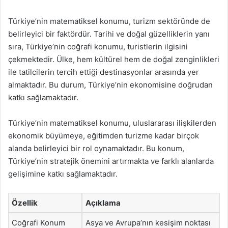
Türkiye’nin matematiksel konumu, turizm sektöründe de
belirleyici bir faktördür. Tarihi ve doğal güzelliklerin yanı
sıra, Türkiye’nin coğrafi konumu, turistlerin ilgisini
çekmektedir. Ülke, hem kültürel hem de doğal zenginlikleri
ile tatilcilerin tercih ettiği destinasyonlar arasında yer
almaktadır. Bu durum, Türkiye’nin ekonomisine doğrudan
katkı sağlamaktadır.
Türkiye’nin matematiksel konumu, uluslararası ilişkilerden
ekonomik büyümeye, eğitimden turizme kadar birçok
alanda belirleyici bir rol oynamaktadır. Bu konum,
Türkiye’nin stratejik önemini artırmakta ve farklı alanlarda
gelişimine katkı sağlamaktadır.
Özellik
Açıklama
Coğrafi Konum
Asya ve Avrupa’nın kesişim noktası