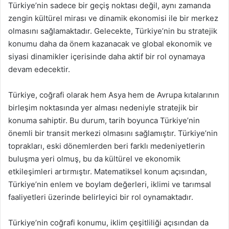
Türkiye’nin sadece bir geçiş noktası değil, aynı zamanda
zengin kültürel mirası ve dinamik ekonomisi ile bir merkez
olmasını sağlamaktadır. Gelecekte, Türkiye’nin bu stratejik
konumu daha da önem kazanacak ve global ekonomik ve
siyasi dinamikler içerisinde daha aktif bir rol oynamaya
devam edecektir.
Türkiye, coğrafi olarak hem Asya hem de Avrupa kıtalarının
birleşim noktasında yer alması nedeniyle stratejik bir
konuma sahiptir. Bu durum, tarih boyunca Türkiye’nin
önemli bir transit merkezi olmasını sağlamıştır. Türkiye’nin
toprakları, eski dönemlerden beri farklı medeniyetlerin
buluşma yeri olmuş, bu da kültürel ve ekonomik
etkileşimleri artırmıştır. Matematiksel konum açısından,
Türkiye’nin enlem ve boylam değerleri, iklimi ve tarımsal
faaliyetleri üzerinde belirleyici bir rol oynamaktadır.
Türkiye’nin coğrafi konumu, iklim çeşitliliği açısından da