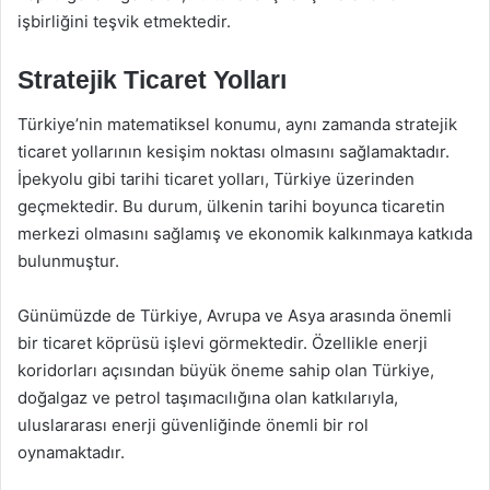
işbirliğini teşvik etmektedir.
Stratejik Ticaret Yolları
Türkiye’nin matematiksel konumu, aynı zamanda stratejik
ticaret yollarının kesişim noktası olmasını sağlamaktadır.
İpekyolu gibi tarihi ticaret yolları, Türkiye üzerinden
geçmektedir. Bu durum, ülkenin tarihi boyunca ticaretin
merkezi olmasını sağlamış ve ekonomik kalkınmaya katkıda
bulunmuştur.
Günümüzde de Türkiye, Avrupa ve Asya arasında önemli
bir ticaret köprüsü işlevi görmektedir. Özellikle enerji
koridorları açısından büyük öneme sahip olan Türkiye,
doğalgaz ve petrol taşımacılığına olan katkılarıyla,
uluslararası enerji güvenliğinde önemli bir rol
oynamaktadır.