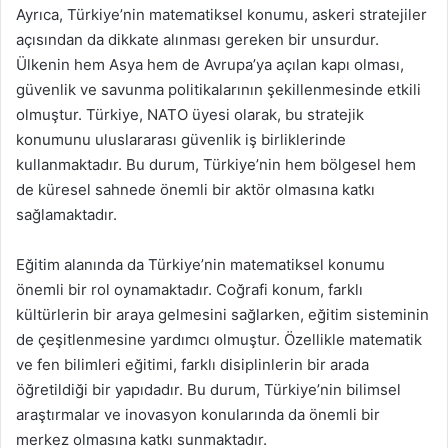
Ayrıca, Türkiye’nin matematiksel konumu, askeri stratejiler
açısından da dikkate alınması gereken bir unsurdur.
Ülkenin hem Asya hem de Avrupa’ya açılan kapı olması,
güvenlik ve savunma politikalarının şekillenmesinde etkili
olmuştur. Türkiye, NATO üyesi olarak, bu stratejik
konumunu uluslararası güvenlik iş birliklerinde
kullanmaktadır. Bu durum, Türkiye’nin hem bölgesel hem
de küresel sahnede önemli bir aktör olmasına katkı
sağlamaktadır.
Eğitim alanında da Türkiye’nin matematiksel konumu
önemli bir rol oynamaktadır. Coğrafi konum, farklı
kültürlerin bir araya gelmesini sağlarken, eğitim sisteminin
de çeşitlenmesine yardımcı olmuştur. Özellikle matematik
ve fen bilimleri eğitimi, farklı disiplinlerin bir arada
öğretildiği bir yapıdadır. Bu durum, Türkiye’nin bilimsel
araştırmalar ve inovasyon konularında da önemli bir
merkez olmasına katkı sunmaktadır.