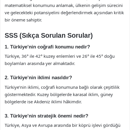
matematiksel konumunu anlamak, ülkenin gelişim sürecini
ve gelecekteki potansiyelini değerlendirmek açısından kritik
bir öneme sahiptir.
SSS (Sıkça Sorulan Sorular)
1. Türkiye’nin coğrafi konumu nedir?
Türkiye, 36° ile 42° kuzey enlemleri ve 26° ile 45° doğu
boylamları arasında yer almaktadır.
2. Türkiye’nin iklimi nasıldır?
Türkiye’nin iklimi, coğrafi konumuna bağlı olarak çeşitlilik
göstermektedir. Kuzey bölgelerde karasal iklim, güney
bölgelerde ise Akdeniz iklimi hâkimdir.
3. Türkiye’nin stratejik önemi nedir?
Türkiye, Asya ve Avrupa arasında bir köprü işlevi gördüğü