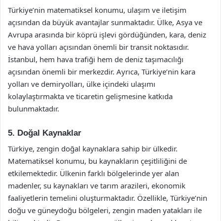
Türkiye’nin matematiksel konumu, ulaşım ve iletişim
açısından da büyük avantajlar sunmaktadır. Ülke, Asya ve
Avrupa arasında bir köprü işlevi gördüğünden, kara, deniz
ve hava yolları açısından önemli bir transit noktasıdır.
İstanbul, hem hava trafiği hem de deniz taşımacılığı
açısından önemli bir merkezdir. Ayrıca, Türkiye’nin kara
yolları ve demiryolları, ülke içindeki ulaşımı
kolaylaştırmakta ve ticaretin gelişmesine katkıda
bulunmaktadır.
5. Doğal Kaynaklar
Türkiye, zengin doğal kaynaklara sahip bir ülkedir.
Matematiksel konumu, bu kaynakların çeşitliliğini de
etkilemektedir. Ülkenin farklı bölgelerinde yer alan
madenler, su kaynakları ve tarım arazileri, ekonomik
faaliyetlerin temelini oluşturmaktadır. Özellikle, Türkiye’nin
doğu ve güneydoğu bölgeleri, zengin maden yatakları ile