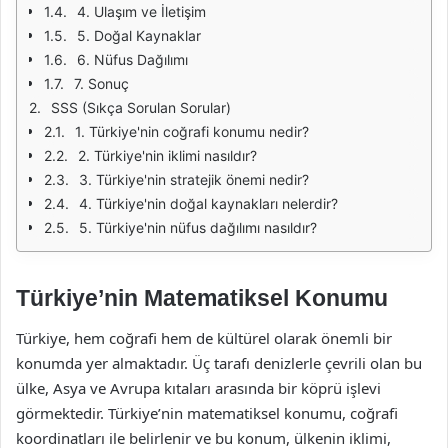
4. Ulaşım ve İletişim
5. Doğal Kaynaklar
6. Nüfus Dağılımı
7. Sonuç
SSS (Sıkça Sorulan Sorular)
1. Türkiye'nin coğrafi konumu nedir?
2. Türkiye'nin iklimi nasıldır?
3. Türkiye'nin stratejik önemi nedir?
4. Türkiye'nin doğal kaynakları nelerdir?
5. Türkiye'nin nüfus dağılımı nasıldır?
Türkiye’nin Matematiksel Konumu
Türkiye, hem coğrafi hem de kültürel olarak önemli bir
konumda yer almaktadır. Üç tarafı denizlerle çevrili olan bu
ülke, Asya ve Avrupa kıtaları arasında bir köprü işlevi
görmektedir. Türkiye’nin matematiksel konumu, coğrafi
koordinatları ile belirlenir ve bu konum, ülkenin iklimi,