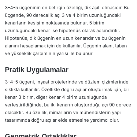
3-4-5 üçgeninin en belirgin özelliği, dik açılı olmasıdır. Bu
üçgende, 90 derecelik açı 3 ve 4 birim uzunluğundaki
kenarların kesişim noktasında bulunur. 5 birim
uzunluğundaki kenar ise hipotenüs olarak adlandırılır.
Hipotenüs, dik üçgenin en uzun kenarıdır ve bu üçgenin
alanını hesaplamak için de kullanılır. Üçgenin alanı, taban
ve yükseklik çarpımının yarısı ile bulunur.
Pratik Uygulamalar
3-4-5 üçgeni, inşaat projelerinde ve düzlem çizimlerinde
sıklıkla kullanılır. Özellikle doğru açılar oluşturmak için, bir
kenar 3 birim, diğer kenar 4 birim uzunluğunda
yerleştirildiğinde, bu iki kenarın oluşturduğu açı 90 derece
olacaktır. Bu özellik, mimarların ve mühendislerin yapı
tasarımında doğru açılar elde etmesine yardımcı olur.
Geometrik Ortaklıklar