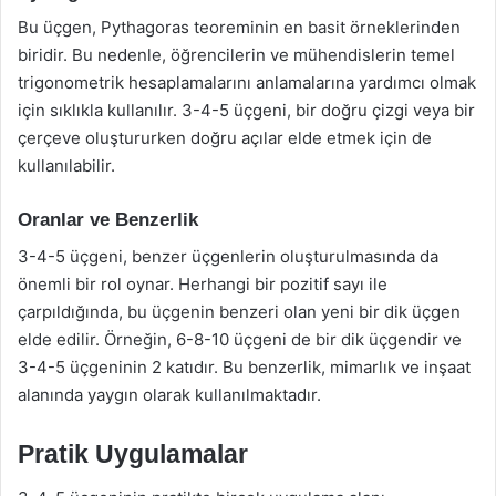
Bu üçgen, Pythagoras teoreminin en basit örneklerinden
biridir. Bu nedenle, öğrencilerin ve mühendislerin temel
trigonometrik hesaplamalarını anlamalarına yardımcı olmak
için sıklıkla kullanılır. 3-4-5 üçgeni, bir doğru çizgi veya bir
çerçeve oluştururken doğru açılar elde etmek için de
kullanılabilir.
Oranlar ve Benzerlik
3-4-5 üçgeni, benzer üçgenlerin oluşturulmasında da
önemli bir rol oynar. Herhangi bir pozitif sayı ile
çarpıldığında, bu üçgenin benzeri olan yeni bir dik üçgen
elde edilir. Örneğin, 6-8-10 üçgeni de bir dik üçgendir ve
3-4-5 üçgeninin 2 katıdır. Bu benzerlik, mimarlık ve inşaat
alanında yaygın olarak kullanılmaktadır.
Pratik Uygulamalar