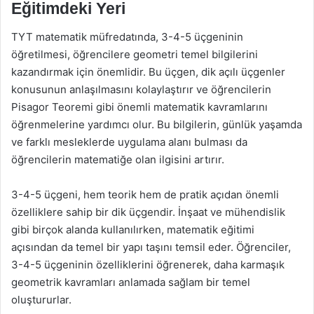
Eğitimdeki Yeri
TYT matematik müfredatında, 3-4-5 üçgeninin
öğretilmesi, öğrencilere geometri temel bilgilerini
kazandırmak için önemlidir. Bu üçgen, dik açılı üçgenler
konusunun anlaşılmasını kolaylaştırır ve öğrencilerin
Pisagor Teoremi gibi önemli matematik kavramlarını
öğrenmelerine yardımcı olur. Bu bilgilerin, günlük yaşamda
ve farklı mesleklerde uygulama alanı bulması da
öğrencilerin matematiğe olan ilgisini artırır.
3-4-5 üçgeni, hem teorik hem de pratik açıdan önemli
özelliklere sahip bir dik üçgendir. İnşaat ve mühendislik
gibi birçok alanda kullanılırken, matematik eğitimi
açısından da temel bir yapı taşını temsil eder. Öğrenciler,
3-4-5 üçgeninin özelliklerini öğrenerek, daha karmaşık
geometrik kavramları anlamada sağlam bir temel
oluştururlar.