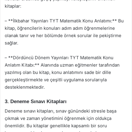
kitaplar:
– **İlkbahar Yayınları TYT Matematik Konu Anlatımı:** Bu
kitap, öğrencilerin konuları adım adım öğrenmelerine
olanak tanır ve her bölümde örnek sorular ile pekiştirme
sağlar.
– **Dördüncü Dönem Yayınları TYT Matematik Konu
Anlatım Kitabı:** Alanında uzman eğitmenler tarafından
yazılmış olan bu kitap, konu anlatımını sade bir dille
gerçekleştirmekte ve çeşitli uygulama sorularıyla
desteklenmektedir.
3. Deneme Sınavı Kitapları
Deneme sınavı kitapları, sınav günündeki stresle başa
çıkmak ve zaman yönetimini öğrenmek için oldukça
önemlidir. Bu kitaplar genellikle kapsamlı bir soru