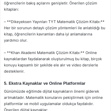
öğrencilerin bakış açılarını genişletir. Önerilen çözüm
kitapları:
– **Dikeyeksen Yayınları TYT Matematik Çözüm Kitabı:**
Her bir sorunun detaylı çözüm yöntemleri ile anlatıldığı bu
kitap, öğrencilerin kavramları daha iyi anlamalarına
yardımcı olur.
– **Khan Akademi Matematik Çözüm Kitabı:** Online
kaynaklardan faydalanarak oluşturulmuş bu kitap, birçok
konuyu kapsamlı bir şekilde ele alır ve video derslerle
desteklenir.
5. Ekstra Kaynaklar ve Online Platformlar
Günümüzde eğitimde dijital kaynakların önemi giderek
artmaktadır. Matematik konularını pekiştirmek için online
platformlar ve mobil uygulamalar oldukça faydalıdır.
Önerilen dijital kaynaklar: