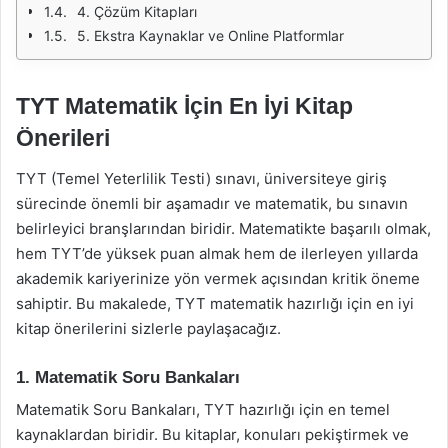
4. Çözüm Kitapları
5. Ekstra Kaynaklar ve Online Platformlar
TYT Matematik İçin En İyi Kitap
Önerileri
TYT (Temel Yeterlilik Testi) sınavı, üniversiteye giriş
sürecinde önemli bir aşamadır ve matematik, bu sınavın
belirleyici branşlarından biridir. Matematikte başarılı olmak,
hem TYT’de yüksek puan almak hem de ilerleyen yıllarda
akademik kariyerinize yön vermek açısından kritik öneme
sahiptir. Bu makalede, TYT matematik hazırlığı için en iyi
kitap önerilerini sizlerle paylaşacağız.
1. Matematik Soru Bankaları
Matematik Soru Bankaları, TYT hazırlığı için en temel
kaynaklardan biridir. Bu kitaplar, konuları pekiştirmek ve