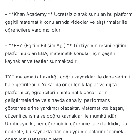
– **Khan Academy:** Ücretsiz olarak sunulan bu platform,
çeşitli matematik konularında videolar ve alıştırmalar ile
öğrencilere yardımcı olur.
– **EBA (Eğitim Bilişim Ağı):** Türkiye’nin resmi eğitim
platformu olan EBA, matematik konuları için çeşitli
kaynaklar ve testler sunmaktadır.
TYT matematik hazırlığı, doğru kaynaklar ile daha verimli
hale getirilebilir. Yukarıda önerilen kitaplar ve dijital
platformlar, öğrencilerin matematik becerilerini
geliştirmelerine ve sınavda daha iyi performans
göstermelerine yardımcı olacaktır. Matematikte başarı,
düzenli çalışma ve doğru kaynaklar ile mümkündür.
Unutmayın ki, her öğrencinin öğrenme tarzı farklıdır; bu
nedenle, bu kaynaklardan en uygun olanlarını seçmek
önemlidir. Başarılar dileriz!