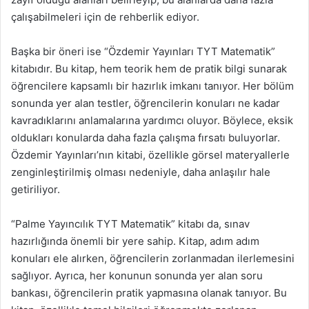
çalışabilmeleri için de rehberlik ediyor.
Başka bir öneri ise “Özdemir Yayınları TYT Matematik”
kitabıdır. Bu kitap, hem teorik hem de pratik bilgi sunarak
öğrencilere kapsamlı bir hazırlık imkanı tanıyor. Her bölüm
sonunda yer alan testler, öğrencilerin konuları ne kadar
kavradıklarını anlamalarına yardımcı oluyor. Böylece, eksik
oldukları konularda daha fazla çalışma fırsatı buluyorlar.
Özdemir Yayınları’nın kitabi, özellikle görsel materyallerle
zenginleştirilmiş olması nedeniyle, daha anlaşılır hale
getiriliyor.
“Palme Yayıncılık TYT Matematik” kitabı da, sınav
hazırlığında önemli bir yere sahip. Kitap, adım adım
konuları ele alırken, öğrencilerin zorlanmadan ilerlemesini
sağlıyor. Ayrıca, her konunun sonunda yer alan soru
bankası, öğrencilerin pratik yapmasına olanak tanıyor. Bu