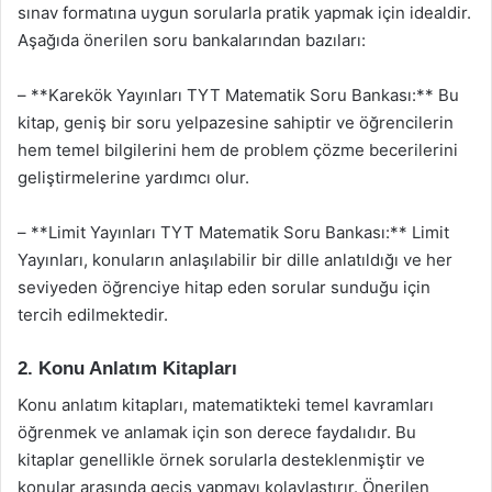
sınav formatına uygun sorularla pratik yapmak için idealdir.
Aşağıda önerilen soru bankalarından bazıları:
– **Karekök Yayınları TYT Matematik Soru Bankası:** Bu
kitap, geniş bir soru yelpazesine sahiptir ve öğrencilerin
hem temel bilgilerini hem de problem çözme becerilerini
geliştirmelerine yardımcı olur.
– **Limit Yayınları TYT Matematik Soru Bankası:** Limit
Yayınları, konuların anlaşılabilir bir dille anlatıldığı ve her
seviyeden öğrenciye hitap eden sorular sunduğu için
tercih edilmektedir.
2. Konu Anlatım Kitapları
Konu anlatım kitapları, matematikteki temel kavramları
öğrenmek ve anlamak için son derece faydalıdır. Bu
kitaplar genellikle örnek sorularla desteklenmiştir ve
konular arasında geçiş yapmayı kolaylaştırır. Önerilen