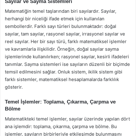
Sayılar ve Sayma Sistemleri
Matematiğin temel taşlarından biri sayılardır. Sayılar,
herhangi bir niceliği ifade etmek için kullanılan
sembollerdir. Farklı sayı türleri bulunmaktadır: doğal
sayılar, tam sayılar, rasyonel sayılar, irrasyonel sayılar ve
reel sayılar. Her bir sayı türü, farklı matematiksel işlemler
ve kavramlarla ilişkilidir. Örneğin, doğal sayılar sayma
işlemlerinde kullanılırken; rasyonel sayılar, kesirli ifadeleri
tanımlar. Sayma sistemleri ise sayıların düzenli bir biçimde
temsil edilmesini sağlar. Onluk sistem, ikilik sistem gibi
farklı sistemler, matematiksel hesaplamalarda farklılık
gösterir.
Temel İşlemler: Toplama, Çıkarma, Çarpma ve
Bölme
Matematikteki temel işlemler, sayılar üzerinde yapılan dört
ana işlemdir: toplama, çıkarma, çarpma ve bölme. Bu
işlemler, sayıların birbirleriyle etkileşimde bulunmasını