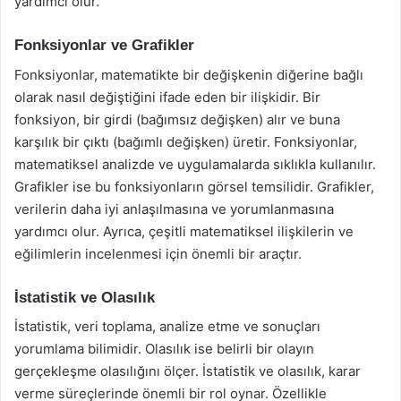
yardımcı olur.
Fonksiyonlar ve Grafikler
Fonksiyonlar, matematikte bir değişkenin diğerine bağlı
olarak nasıl değiştiğini ifade eden bir ilişkidir. Bir
fonksiyon, bir girdi (bağımsız değişken) alır ve buna
karşılık bir çıktı (bağımlı değişken) üretir. Fonksiyonlar,
matematiksel analizde ve uygulamalarda sıklıkla kullanılır.
Grafikler ise bu fonksiyonların görsel temsilidir. Grafikler,
verilerin daha iyi anlaşılmasına ve yorumlanmasına
yardımcı olur. Ayrıca, çeşitli matematiksel ilişkilerin ve
eğilimlerin incelenmesi için önemli bir araçtır.
İstatistik ve Olasılık
İstatistik, veri toplama, analize etme ve sonuçları
yorumlama bilimidir. Olasılık ise belirli bir olayın
gerçekleşme olasılığını ölçer. İstatistik ve olasılık, karar
verme süreçlerinde önemli bir rol oynar. Özellikle