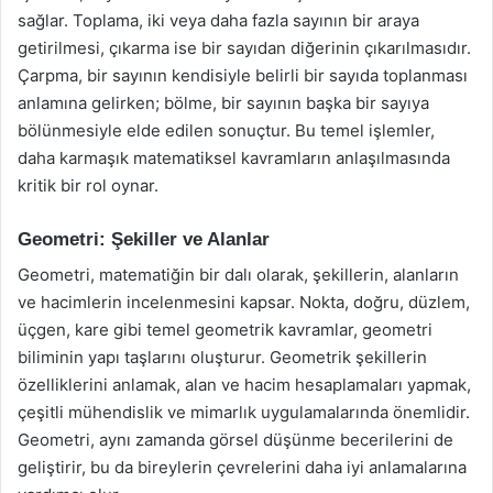
sağlar. Toplama, iki veya daha fazla sayının bir araya
getirilmesi, çıkarma ise bir sayıdan diğerinin çıkarılmasıdır.
Çarpma, bir sayının kendisiyle belirli bir sayıda toplanması
anlamına gelirken; bölme, bir sayının başka bir sayıya
bölünmesiyle elde edilen sonuçtur. Bu temel işlemler,
daha karmaşık matematiksel kavramların anlaşılmasında
kritik bir rol oynar.
Geometri: Şekiller ve Alanlar
Geometri, matematiğin bir dalı olarak, şekillerin, alanların
ve hacimlerin incelenmesini kapsar. Nokta, doğru, düzlem,
üçgen, kare gibi temel geometrik kavramlar, geometri
biliminin yapı taşlarını oluşturur. Geometrik şekillerin
özelliklerini anlamak, alan ve hacim hesaplamaları yapmak,
çeşitli mühendislik ve mimarlık uygulamalarında önemlidir.
Geometri, aynı zamanda görsel düşünme becerilerini de
geliştirir, bu da bireylerin çevrelerini daha iyi anlamalarına