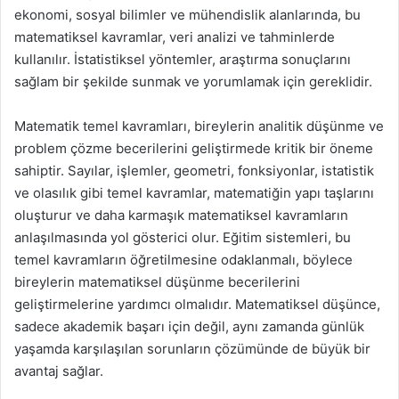
ekonomi, sosyal bilimler ve mühendislik alanlarında, bu
matematiksel kavramlar, veri analizi ve tahminlerde
kullanılır. İstatistiksel yöntemler, araştırma sonuçlarını
sağlam bir şekilde sunmak ve yorumlamak için gereklidir.
Matematik temel kavramları, bireylerin analitik düşünme ve
problem çözme becerilerini geliştirmede kritik bir öneme
sahiptir. Sayılar, işlemler, geometri, fonksiyonlar, istatistik
ve olasılık gibi temel kavramlar, matematiğin yapı taşlarını
oluşturur ve daha karmaşık matematiksel kavramların
anlaşılmasında yol gösterici olur. Eğitim sistemleri, bu
temel kavramların öğretilmesine odaklanmalı, böylece
bireylerin matematiksel düşünme becerilerini
geliştirmelerine yardımcı olmalıdır. Matematiksel düşünce,
sadece akademik başarı için değil, aynı zamanda günlük
yaşamda karşılaşılan sorunların çözümünde de büyük bir
avantaj sağlar.