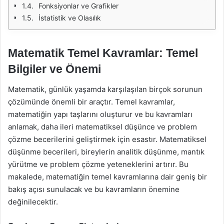
Fonksiyonlar ve Grafikler
İstatistik ve Olasılık
Matematik Temel Kavramlar: Temel
Bilgiler ve Önemi
Matematik, günlük yaşamda karşılaşılan birçok sorunun
çözümünde önemli bir araçtır. Temel kavramlar,
matematiğin yapı taşlarını oluşturur ve bu kavramları
anlamak, daha ileri matematiksel düşünce ve problem
çözme becerilerini geliştirmek için esastır. Matematiksel
düşünme becerileri, bireylerin analitik düşünme, mantık
yürütme ve problem çözme yeteneklerini artırır. Bu
makalede, matematiğin temel kavramlarına dair geniş bir
bakış açısı sunulacak ve bu kavramların önemine
değinilecektir.