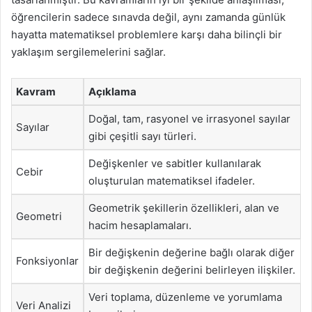
öğrencilerin sadece sınavda değil, aynı zamanda günlük
hayatta matematiksel problemlere karşı daha bilinçli bir
yaklaşım sergilemelerini sağlar.
Kavram
Açıklama
Doğal, tam, rasyonel ve irrasyonel sayılar
Sayılar
gibi çeşitli sayı türleri.
Değişkenler ve sabitler kullanılarak
Cebir
oluşturulan matematiksel ifadeler.
Geometrik şekillerin özellikleri, alan ve
Geometri
hacim hesaplamaları.
Bir değişkenin değerine bağlı olarak diğer
Fonksiyonlar
bir değişkenin değerini belirleyen ilişkiler.
Veri toplama, düzenleme ve yorumlama
Veri Analizi