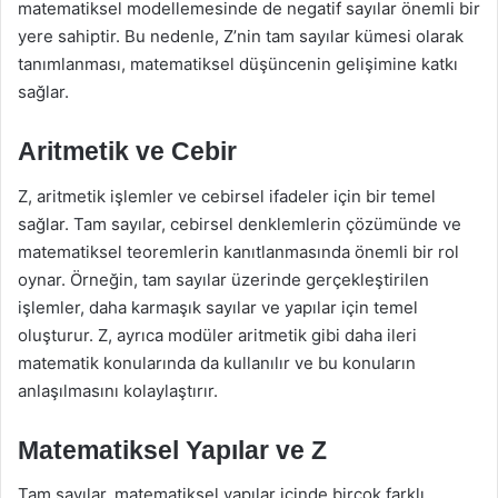
matematiksel modellemesinde de negatif sayılar önemli bir
yere sahiptir. Bu nedenle, Z’nin tam sayılar kümesi olarak
tanımlanması, matematiksel düşüncenin gelişimine katkı
sağlar.
Aritmetik ve Cebir
Z, aritmetik işlemler ve cebirsel ifadeler için bir temel
sağlar. Tam sayılar, cebirsel denklemlerin çözümünde ve
matematiksel teoremlerin kanıtlanmasında önemli bir rol
oynar. Örneğin, tam sayılar üzerinde gerçekleştirilen
işlemler, daha karmaşık sayılar ve yapılar için temel
oluşturur. Z, ayrıca modüler aritmetik gibi daha ileri
matematik konularında da kullanılır ve bu konuların
anlaşılmasını kolaylaştırır.
Matematiksel Yapılar ve Z
Tam sayılar, matematiksel yapılar içinde birçok farklı