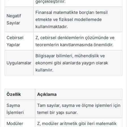
gerçekleştirilir.
Finansal matematikte borçları temsil
Negatif
etmekte ve fiziksel modellemede
Sayılar
kullanılmaktadır.
Cebirsel
Z, cebirsel denklemlerin çözümünde ve
Yapılar
teoremlerin kanıtlanmasında önemlidir.
Bilgisayar bilimleri, mühendislik ve
Uygulamalar
ekonomi gibi alanlarda yaygın olarak
kullanılır.
Özellik
Açıklama
Sayma
Tam sayılar, sayma ve ölçme işlemleri için
İşlemleri
temel bir yapı sunar.
Modüler
Z, modüler aritmetik gibi ileri matematik