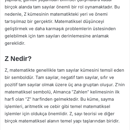
birçok alanda tam sayılar önemli bir rol oynamaktadır. Bu
nedenle, Z kümesinin matematikteki yeri ve önemi
tartışılmaz bir gerçektir. Matematiksel düşünceyi
geliştirmek ve daha karmaşık problemlerin üstesinden
gelebilmek için tam sayıları derinlemesine anlamak
gereklidir.
Z Nedir?
Z, matematikte genellikle tam sayılar kümesini temsil eden
bir semboldür. Tam sayılar, negatif tam sayılar, sıfır ve
pozitif tam sayılar olmak üzere üç ana gruptan oluşur. Z’nin
matematiksel sembolü, Almanca “Zahlen” kelimesinin ilk
harfi olan “Z” harfinden gelmektedir. Bu küme, sayma
işlemleri, aritmetik ve cebir gibi temel matematiksel
işlemler için oldukça önemlidir. Z, sayı teorisi ve diğer
birçok matematiksel alanın temel yapı taşlarından biridir.