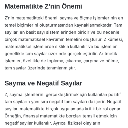
Matematikte Z’nin Önemi
Z’nin matematikteki önemi, sayma ve ölçme işlemlerinin en
temel biçimlerini oluşturmasından kaynaklanmaktadır. Tam
sayılar, en basit sayı sistemlerinden biridir ve bu nedenle
birçok matematiksel kavramın temelini oluşturur. Z kümesi,
matematiksel işlemlerde sıklıkla kullanılır ve bu işlemler
genellikle tam sayılar üzerinde gerçekleştirilir. Aritmetik
işlemler, özellikle de toplama, çıkarma, çarpma ve bölme,
tam sayılar üzerinde tanımlanmıştır.
Sayma ve Negatif Sayılar
Z, sayma işlemlerini gerçekleştirmek için kullanılan pozitif
tam sayıların yanı sıra negatif tam sayıları da içerir. Negatif
sayılar, matematikte birçok uygulamada kritik bir rol oynar.
Örneğin, finansal matematikte borçları temsil etmek için
negatif sayılar kullanılır. Ayrıca, fiziksel olayların