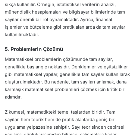
sıkça kullanılır. Örneğin, istatistiksel verilerin analizi,
mühendislik hesaplamaları ve bilgisayar bilimlerinde tam
sayılar önemli bir rol oynamaktadır. Ayrıca, finansal
işlemler ve bütçeleme gibi pratik alanlarda da tam sayılar
kullanılmaktadır.
5. Problemlerin Çözümü
Matematiksel problemlerin çözümünde tam sayılar,
genellikle başlangıç noktasıdır. Denklemler ve eşitsizlikler
gibi matematiksel yapılar, genellikle tam sayılar kullanılarak
oluşturulmaktadır. Bu nedenle, tam sayıları anlamak, daha
karmaşık matematiksel problemleri çözmek için kritik bir
adımdır.
Z kümesi, matematikteki temel taşlardan biridir. Tam
sayılar, hem teorik hem de pratik alanlarda geniş bir
uygulama yelpazesine sahiptir. Sayı teorisinden cebirsel
yapılara, günlük yaşamdan bilimsel çalışmalara kadar