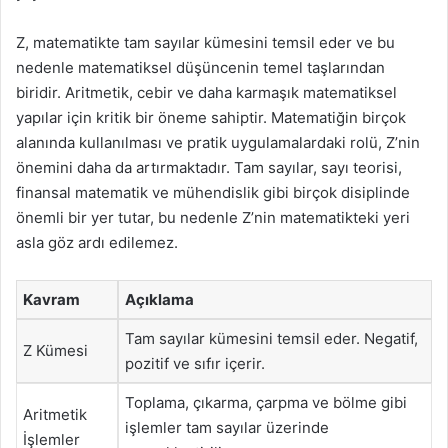
Z, matematikte tam sayılar kümesini temsil eder ve bu
nedenle matematiksel düşüncenin temel taşlarından
biridir. Aritmetik, cebir ve daha karmaşık matematiksel
yapılar için kritik bir öneme sahiptir. Matematiğin birçok
alanında kullanılması ve pratik uygulamalardaki rolü, Z’nin
önemini daha da artırmaktadır. Tam sayılar, sayı teorisi,
finansal matematik ve mühendislik gibi birçok disiplinde
önemli bir yer tutar, bu nedenle Z’nin matematikteki yeri
asla göz ardı edilemez.
Kavram
Açıklama
Tam sayılar kümesini temsil eder. Negatif,
Z Kümesi
pozitif ve sıfır içerir.
Toplama, çıkarma, çarpma ve bölme gibi
Aritmetik
işlemler tam sayılar üzerinde
İşlemler