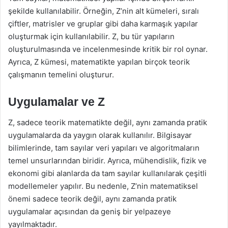
şekilde kullanılabilir. Örneğin, Z’nin alt kümeleri, sıralı
çiftler, matrisler ve gruplar gibi daha karmaşık yapılar
oluşturmak için kullanılabilir. Z, bu tür yapıların
oluşturulmasında ve incelenmesinde kritik bir rol oynar.
Ayrıca, Z kümesi, matematikte yapılan birçok teorik
çalışmanın temelini oluşturur.
Uygulamalar ve Z
Z, sadece teorik matematikte değil, aynı zamanda pratik
uygulamalarda da yaygın olarak kullanılır. Bilgisayar
bilimlerinde, tam sayılar veri yapıları ve algoritmaların
temel unsurlarından biridir. Ayrıca, mühendislik, fizik ve
ekonomi gibi alanlarda da tam sayılar kullanılarak çeşitli
modellemeler yapılır. Bu nedenle, Z’nin matematiksel
önemi sadece teorik değil, aynı zamanda pratik
uygulamalar açısından da geniş bir yelpazeye
yayılmaktadır.