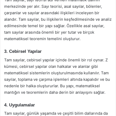
merkezinde yer alır. Sayı teorisi, asal sayılar, bölenler,
çarpanlar ve sayılar arasındaki ilişkileri inceleyen bir
alandır. Tam sayılar, bu ilişkilerin keşfedilmesinde ve analiz
edilmesinde temel bir yapı sağlar. Özellikle asal sayılar,
tam sayılar arasında önemli bir yer tutar ve birçok
matematiksel teoremin temelini oluşturur.
3. Cebirsel Yapılar
Tam sayılar, cebirsel yapılar içinde önemli bir rol oynar. Z
kümesi, cebirsel yapılar olan halkalar ve alanlar gibi
matematiksel sistemlerin oluşturulmasında kullanılır. Tam
sayılar, toplama ve çarpma işlemleri altında kapalıdır ve bu
nedenle bir halka oluştururlar. Bu yapı, matematiksel
mantığın ve teoremlerin daha derin bir anlayışını sağlar.
4. Uygulamalar
Tam sayılar, günlük yaşamda ve çeşitli bilim dallarında da