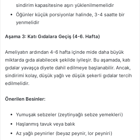
sindirim kapasitesine aşırı yüklenilmemelidir
Öğünler küçük porsiyonlar halinde, 3-4 saatte bir
yenmelidir
Aşama 3: Katı Gıdalara Geçiş (4-6. Hafta)
Ameliyatın ardından 4-6 hafta içinde mide daha büyük
miktarda gıda alabilecek şekilde iyileşir. Bu aşamada, katı
gıdalar yavaşça diyete dahil edilmeye başlanabilir. Ancak,
sindirimi kolay, düşük yağlı ve düşük şekerli gıdalar tercih
edilmelidir.
Önerilen Besinler:
Yumuşak sebzeler (zeytinyağlı sebze yemekleri)
Haşlanmış tavuk veya balık
Az yağlı peynirler (beyaz peynir, lor peyniri)