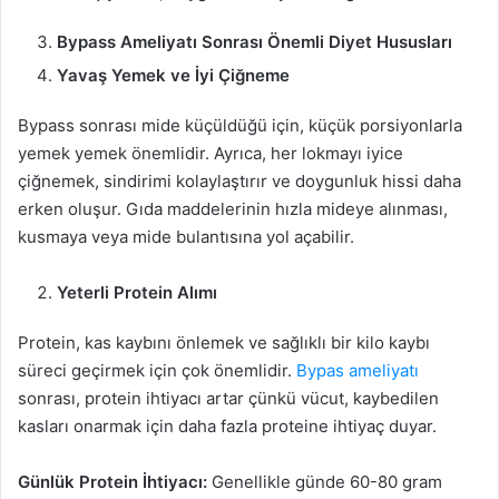
Bypass Ameliyatı Sonrası Önemli Diyet Hususları
Yavaş Yemek ve İyi Çiğneme
Bypass sonrası mide küçüldüğü için, küçük porsiyonlarla
yemek yemek önemlidir. Ayrıca, her lokmayı iyice
çiğnemek, sindirimi kolaylaştırır ve doygunluk hissi daha
erken oluşur. Gıda maddelerinin hızla mideye alınması,
kusmaya veya mide bulantısına yol açabilir.
Yeterli Protein Alımı
Protein, kas kaybını önlemek ve sağlıklı bir kilo kaybı
süreci geçirmek için çok önemlidir.
Bypas ameliyatı
sonrası, protein ihtiyacı artar çünkü vücut, kaybedilen
kasları onarmak için daha fazla proteine ihtiyaç duyar.
Günlük Protein İhtiyacı:
Genellikle günde 60-80 gram