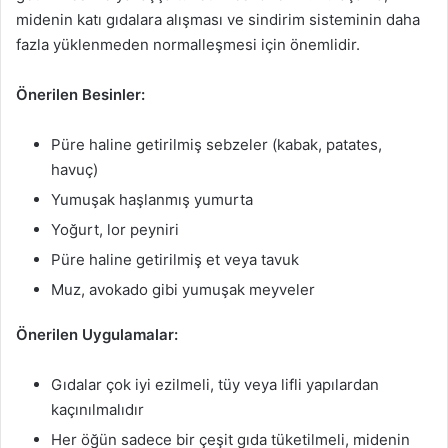
midenin katı gıdalara alışması ve sindirim sisteminin daha
fazla yüklenmeden normalleşmesi için önemlidir.
Önerilen Besinler:
Püre haline getirilmiş sebzeler (kabak, patates,
havuç)
Yumuşak haşlanmış yumurta
Yoğurt, lor peyniri
Püre haline getirilmiş et veya tavuk
Muz, avokado gibi yumuşak meyveler
Önerilen Uygulamalar:
Gıdalar çok iyi ezilmeli, tüy veya lifli yapılardan
kaçınılmalıdır
Her öğün sadece bir çeşit gıda tüketilmeli, midenin