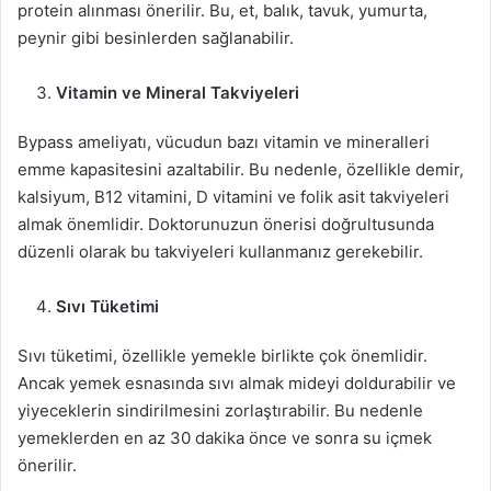
protein alınması önerilir. Bu, et, balık, tavuk, yumurta,
peynir gibi besinlerden sağlanabilir.
Vitamin ve Mineral Takviyeleri
Bypass ameliyatı, vücudun bazı vitamin ve mineralleri
emme kapasitesini azaltabilir. Bu nedenle, özellikle demir,
kalsiyum, B12 vitamini, D vitamini ve folik asit takviyeleri
almak önemlidir. Doktorunuzun önerisi doğrultusunda
düzenli olarak bu takviyeleri kullanmanız gerekebilir.
Sıvı Tüketimi
Sıvı tüketimi, özellikle yemekle birlikte çok önemlidir.
Ancak yemek esnasında sıvı almak mideyi doldurabilir ve
yiyeceklerin sindirilmesini zorlaştırabilir. Bu nedenle
yemeklerden en az 30 dakika önce ve sonra su içmek
önerilir.