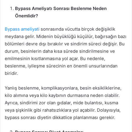
Bypass Ameliyatı Sonrası Beslenme Neden
Önemlidir?
Bypass ameliyati
sonrasında vücutta birçok değişiklik
meydana gelir. Midenin büyüklüğü küçülür, bağırsağın bazı
bölümleri devre dışı bırakılır ve sindirim süreci değişir. Bu
durum, besinlerin daha kısa sürede sindirilmesine ve
emilmesinin kısıtlanmasına yol açar. Bu nedenle,
beslenme, iyileşme sürecinin en önemli unsurlarından
biridir.
Yanlış beslenme, komplikasyonlara, besin eksikliklerine,
kilo alımına veya kilo kaybının durmasına neden olabilir.
Ayrıca, sindirimi zor olan gıdalar, mide bulantısı, kusma
veya şişkinlik gibi rahatsızlıklara yol açabilir. Dolayısıyla,
bypass sonrası diyetin dikkatlice planlanması gerekir.