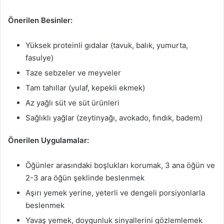
Önerilen Besinler:
Yüksek proteinli gıdalar (tavuk, balık, yumurta,
fasulye)
Taze sebzeler ve meyveler
Tam tahıllar (yulaf, kepekli ekmek)
Az yağlı süt ve süt ürünleri
Sağlıklı yağlar (zeytinyağı, avokado, fındık, badem)
Önerilen Uygulamalar:
Öğünler arasındaki boşlukları korumak, 3 ana öğün ve
2-3 ara öğün şeklinde beslenmek
Aşırı yemek yerine, yeterli ve dengeli porsiyonlarla
beslenmek
Yavaş yemek, doygunluk sinyallerini gözlemlemek