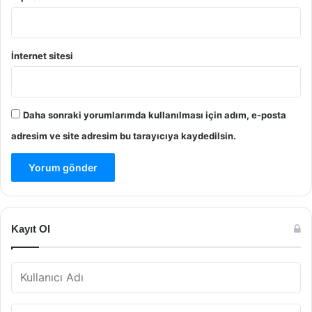
İnternet sitesi
Daha sonraki yorumlarımda kullanılması için adım, e-posta
adresim ve site adresim bu tarayıcıya kaydedilsin.
Kayıt Ol