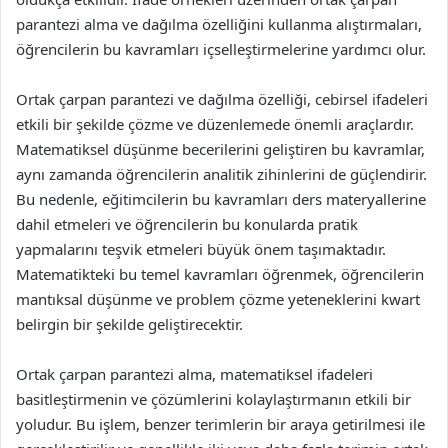
parantezi alma ve dağılma özelliğini kullanma alıştırmaları,
öğrencilerin bu kavramları içselleştirmelerine yardımcı olur.
Ortak çarpan parantezi ve dağılma özelliği, cebirsel ifadeleri
etkili bir şekilde çözme ve düzenlemede önemli araçlardır.
Matematiksel düşünme becerilerini geliştiren bu kavramlar,
aynı zamanda öğrencilerin analitik zihinlerini de güçlendirir.
Bu nedenle, eğitimcilerin bu kavramları ders materyallerine
dahil etmeleri ve öğrencilerin bu konularda pratik
yapmalarını teşvik etmeleri büyük önem taşımaktadır.
Matematikteki bu temel kavramları öğrenmek, öğrencilerin
mantıksal düşünme ve problem çözme yeteneklerini kwart
belirgin bir şekilde geliştirecektir.
Ortak çarpan parantezi alma, matematiksel ifadeleri
basitleştirmenin ve çözümlerini kolaylaştırmanın etkili bir
yoludur. Bu işlem, benzer terimlerin bir araya getirilmesi ile