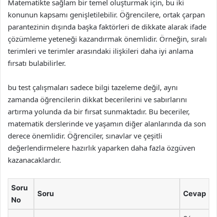
Matematikte sağlam bir temel oluşturmak için, bu iki
konunun kapsamı genişletilebilir. Öğrencilere, ortak çarpan
parantezinin dışında başka faktörleri de dikkate alarak ifade
çözümleme yeteneği kazandırmak önemlidir. Örneğin, sıralı
terimleri ve terimler arasındaki ilişkileri daha iyi anlama
fırsatı bulabilirler.
bu test çalışmaları sadece bilgi tazeleme değil, aynı
zamanda öğrencilerin dikkat becerilerini ve sabırlarını
artırma yolunda da bir fırsat sunmaktadır. Bu beceriler,
matematik derslerinde ve yaşamın diğer alanlarında da son
derece önemlidir. Öğrenciler, sınavlar ve çeşitli
değerlendirmelere hazırlık yaparken daha fazla özgüven
kazanacaklardır.
Soru
Soru
Cevap
No