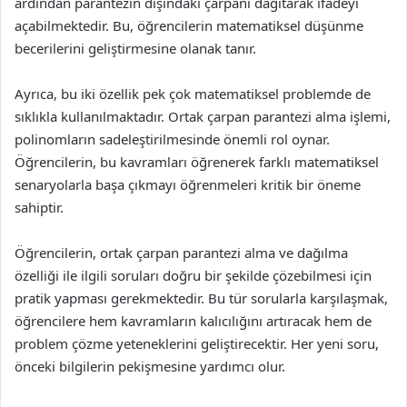
ardından parantezin dışındaki çarpanı dağıtarak ifadeyi
açabilmektedir. Bu, öğrencilerin matematiksel düşünme
becerilerini geliştirmesine olanak tanır.
Ayrıca, bu iki özellik pek çok matematiksel problemde de
sıklıkla kullanılmaktadır. Ortak çarpan parantezi alma işlemi,
polinomların sadeleştirilmesinde önemli rol oynar.
Öğrencilerin, bu kavramları öğrenerek farklı matematiksel
senaryolarla başa çıkmayı öğrenmeleri kritik bir öneme
sahiptir.
Öğrencilerin, ortak çarpan parantezi alma ve dağılma
özelliği ile ilgili soruları doğru bir şekilde çözebilmesi için
pratik yapması gerekmektedir. Bu tür sorularla karşılaşmak,
öğrencilere hem kavramların kalıcılığını artıracak hem de
problem çözme yeteneklerini geliştirecektir. Her yeni soru,
önceki bilgilerin pekişmesine yardımcı olur.