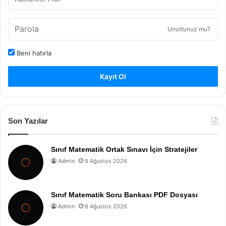
Unuttunuz mu?
Beni hatırla
Kayıt Ol
Son Yazılar
Sınıf Matematik Ortak Sınavı İçin Stratejiler
Admin
9 Ağustos 2026
Sınıf Matematik Soru Bankası PDF Dosyası
Admin
8 Ağustos 2026