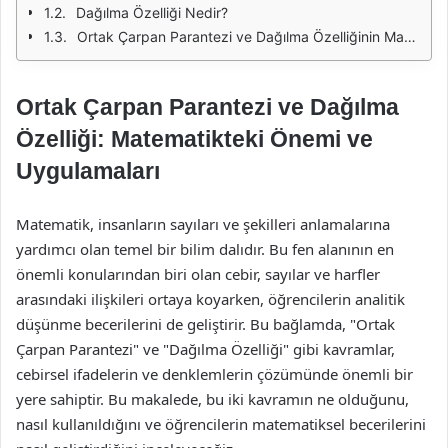
Dağılma Özelliği Nedir?
Ortak Çarpan Parantezi ve Dağılma Özelliğinin Matematikteki Rolü
Ortak Çarpan Parantezi ve Dağılma
Özelliği: Matematikteki Önemi ve
Uygulamaları
Matematik, insanların sayıları ve şekilleri anlamalarına
yardımcı olan temel bir bilim dalıdır. Bu fen alanının en
önemli konularından biri olan cebir, sayılar ve harfler
arasındaki ilişkileri ortaya koyarken, öğrencilerin analitik
düşünme becerilerini de geliştirir. Bu bağlamda, "Ortak
Çarpan Parantezi" ve "Dağılma Özelliği" gibi kavramlar,
cebirsel ifadelerin ve denklemlerin çözümünde önemli bir
yere sahiptir. Bu makalede, bu iki kavramın ne olduğunu,
nasıl kullanıldığını ve öğrencilerin matematiksel becerilerini